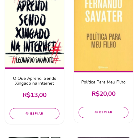
O Que Aprendi Sendo
Política Para Meu Filho
Xingado na Internet
R$20,00
R$13,00
ESPIAR
ESPIAR