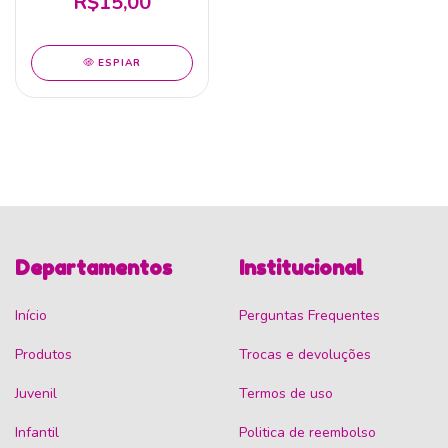
R$15,00
ESPIAR
Departamentos
Institucional
Início
Perguntas Frequentes
Produtos
Trocas e devoluções
Juvenil
Termos de uso
Infantil
Politica de reembolso