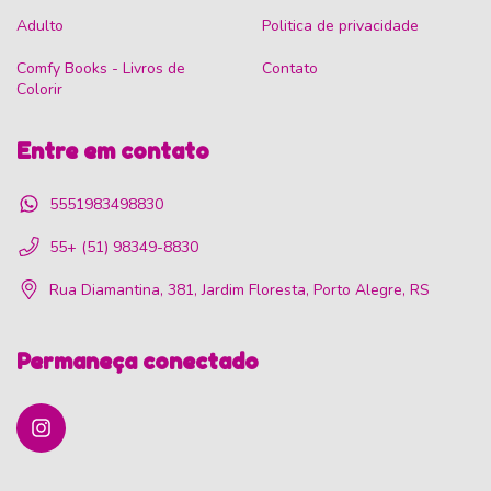
Adulto
Politica de privacidade
Comfy Books - Livros de
Contato
Colorir
Entre em contato
5551983498830
55+ (51) 98349-8830
Rua Diamantina, 381, Jardim Floresta, Porto Alegre, RS
Permaneça conectado