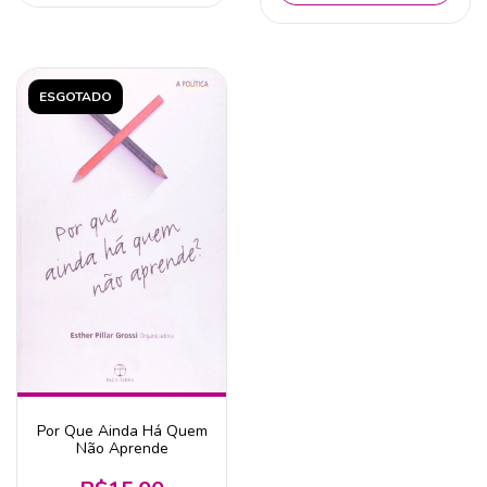
ESGOTADO
Por Que Ainda Há Quem
Não Aprende