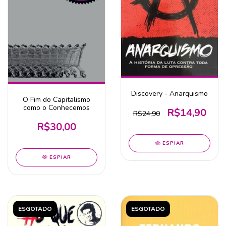
Discovery - Anarquismo
O Fim do Capitalismo
como o Conhecemos
R$14,90
R$24,90
R$30,00
ESPIAR
ESPIAR
ESGOTADO
ESGOTADO