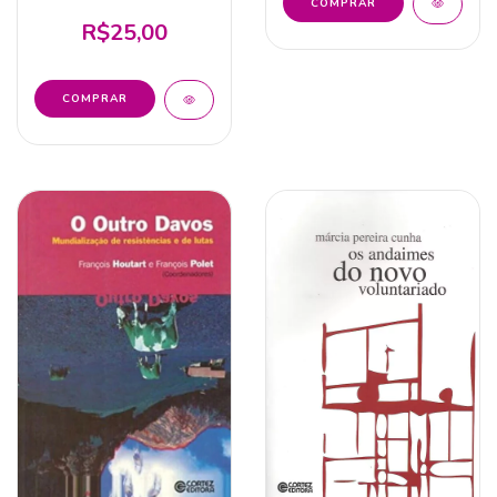
R$25,00