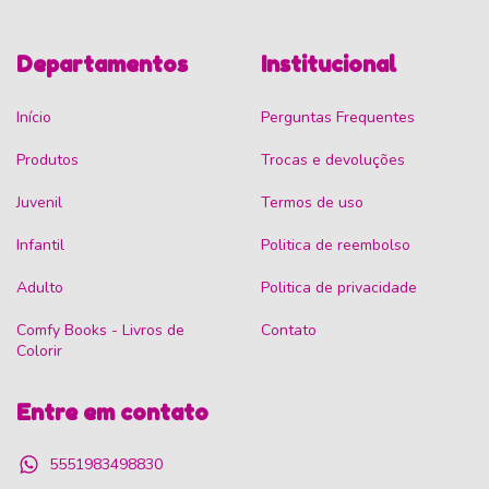
Departamentos
Institucional
Início
Perguntas Frequentes
Produtos
Trocas e devoluções
Juvenil
Termos de uso
Infantil
Politica de reembolso
Adulto
Politica de privacidade
Comfy Books - Livros de
Contato
Colorir
Entre em contato
5551983498830