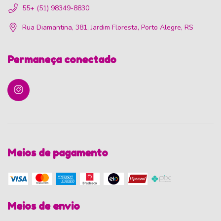
55+ (51) 98349-8830
Rua Diamantina, 381, Jardim Floresta, Porto Alegre, RS
Permaneça conectado
Meios de pagamento
Meios de envio