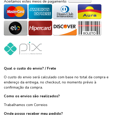
Aceitamos estes meios de pagamento:
Qual o custo do envio? / Frete
O custo do envio será calculado com base no total da compra e
endereço da entrega, no checkout, no momento prévio à
confirmação da compra.
Como os envios são realizados?
Trabalhamos com Correios
Onde posso receber meu pedido?