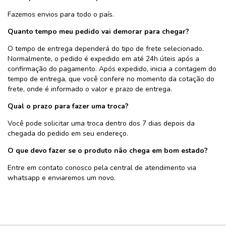
Fazemos envios para todo o país.
Quanto tempo meu pedido vai demorar para chegar?
O tempo de entrega dependerá do tipo de frete selecionado.
Normalmente, o pedido é expedido em até 24h úteis após a
confirmação do pagamento. Após expedido, inicia a contagem do
tempo de entrega, que você confere no momento da cotação do
frete, onde é informado o valor e prazo de entrega.
Qual o prazo para fazer uma troca?
Você pode solicitar uma troca dentro dos 7 dias depois da
chegada do pedido em seu endereço.
O que devo fazer se o produto não chega em bom estado?
Entre em contato conosco pela central de atendimento via
whatsapp e enviaremos um novo.