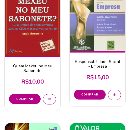
Responsabilidade Social
Quem Mexeu no Meu
- Empresa
Sabonete
R$15,00
R$10,00