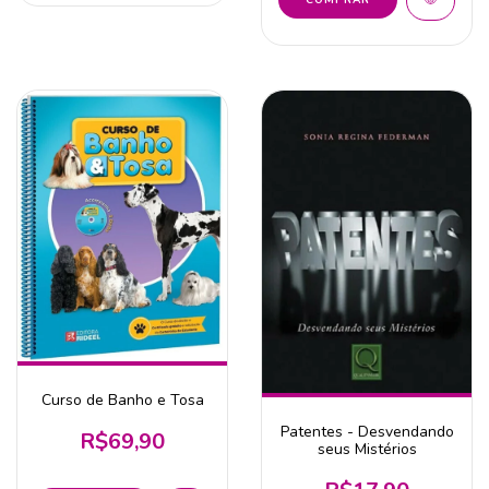
Curso de Banho e Tosa
Patentes - Desvendando
R$69,90
seus Mistérios