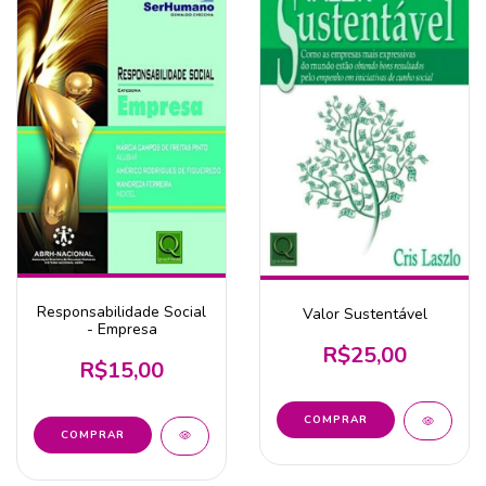
Responsabilidade Social
Valor Sustentável
- Empresa
R$25,00
R$15,00