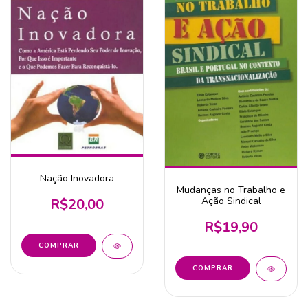
Nação Inovadora
Mudanças no Trabalho e
Ação Sindical
R$20,00
R$19,90