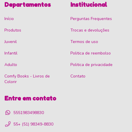
Departamentos
Institucional
Início
Perguntas Frequentes
Produtos
Trocas e devoluções
Juvenil
Termos de uso
Infantil
Politica de reembolso
Adulto
Politica de privacidade
Comfy Books - Livros de
Contato
Colorir
Entre em contato
5551983498830
55+ (51) 98349-8830