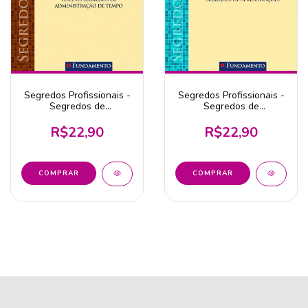
Segredos Profissionais -
Segredos Profissionais -
Segredos de
Segredos de
Administração de Tempo
Apresentações
R$22,90
R$22,90