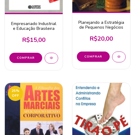
Planejando a Estratégia
Empresariado Industrial
de Pequenos Negócios
e Educação Brasileira
R$20,00
R$15,00
25
%
OFF