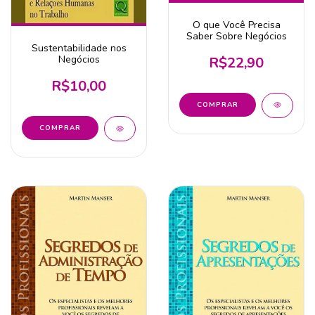
O que Você Precisa
Saber Sobre Negócios
Sustentabilidade nos
Negócios
R$22,90
R$10,00