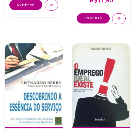
R$17,90