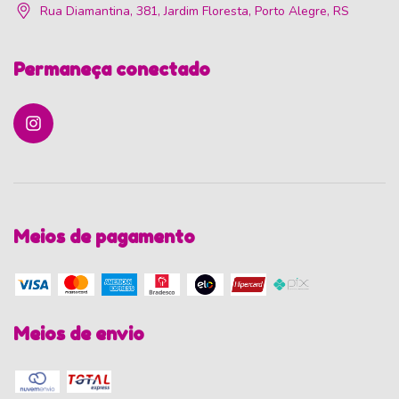
Rua Diamantina, 381, Jardim Floresta, Porto Alegre, RS
Permaneça conectado
Meios de pagamento
Meios de envio