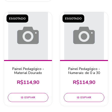
ESGOTADO
ESGOTADO
Painel Pedagógico -
Painel Pedagógico -
Material Dourado
Numerais: de 0 a 30
R$114,90
R$114,90
ESPIAR
ESPIAR