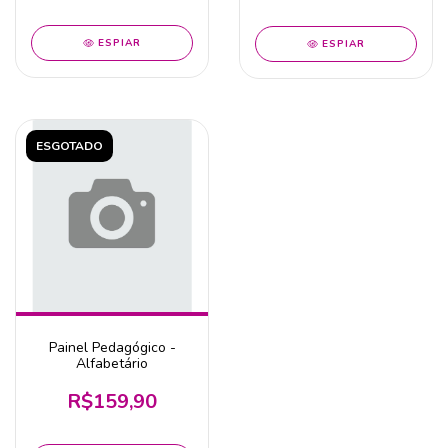
ESPIAR
ESPIAR
ESGOTADO
Painel Pedagógico -
Alfabetário
R$159,90