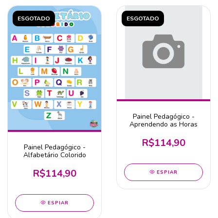
ESGOTADO
ESGOTADO
Painel Pedagógico -
Aprendendo as Horas
R$114,90
Painel Pedagógico -
Alfabetário Colorido
R$114,90
ESPIAR
ESPIAR