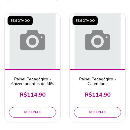
ESGOTADO
ESGOTADO
Painel Pedagógico -
Painel Pedagógico -
Aniversariantes do Mês
Calendário
R$114,90
R$114,90
ESPIAR
ESPIAR