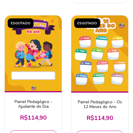
ESGOTADO
ESGOTADO
Painel Pedagógico -
Painel Pedagógico - Os
Ajudante do Dia
12 Meses do Ano
R$114,90
R$114,90