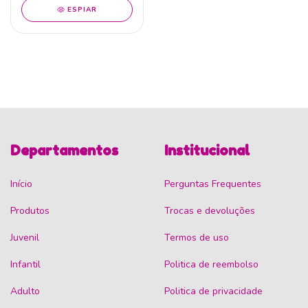
ESPIAR
Departamentos
Institucional
Início
Perguntas Frequentes
Produtos
Trocas e devoluções
Juvenil
Termos de uso
Infantil
Politica de reembolso
Adulto
Politica de privacidade