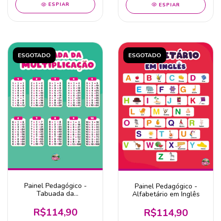
ESPIAR
ESPIAR
ESGOTADO
ESGOTADO
Painel Pedagógico -
Painel Pedagógico -
Tabuada da
Alfabetário em Inglês
Multiplicação
R$114,90
R$114,90