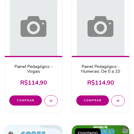
Painel Pedagógico -
Painel Pedagógico -
Vogais
Numerais: De 0 a 10
R$114,90
R$114,90
ESGOTADO