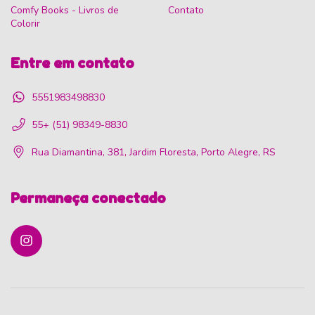
Comfy Books - Livros de
Contato
Colorir
Entre em contato
5551983498830
55+ (51) 98349-8830
Rua Diamantina, 381, Jardim Floresta, Porto Alegre, RS
Permaneça conectado