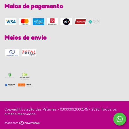
Meios de pagamento
Meios de envio
Copyright Estação das Palavras - 03000992000145 - 2026. Todos os
direitos reservados.