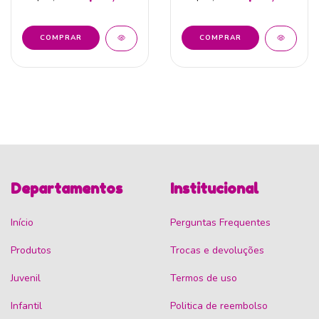
Departamentos
Institucional
Início
Perguntas Frequentes
Produtos
Trocas e devoluções
Juvenil
Termos de uso
Infantil
Politica de reembolso