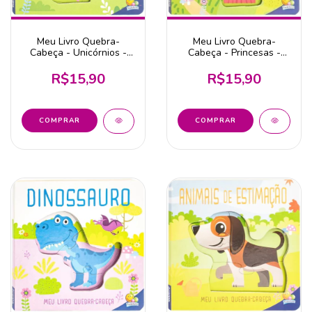
Meu Livro Quebra-
Meu Livro Quebra-
Cabeça - Unicórnios -
Cabeça - Princesas -
Editora Todolivro
Editora Todolivro
R$15,90
R$15,90