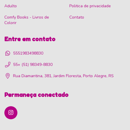
Adulto
Politica de privacidade
Comfy Books - Livros de
Contato
Colorir
Entre em contato
5551983498830
55+ (51) 98349-8830
Rua Diamantina, 381, Jardim Floresta, Porto Alegre, RS
Permaneça conectado