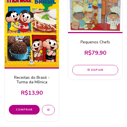
Pequenos Chefs
R$79,90
ESPIAR
Receitas do Brasil -
Turma da Mônica
R$13,90