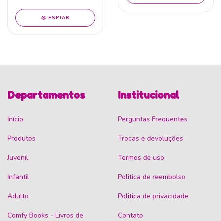
ESPIAR
Departamentos
Institucional
Início
Perguntas Frequentes
Produtos
Trocas e devoluções
Juvenil
Termos de uso
Infantil
Politica de reembolso
Adulto
Politica de privacidade
Comfy Books - Livros de
Contato