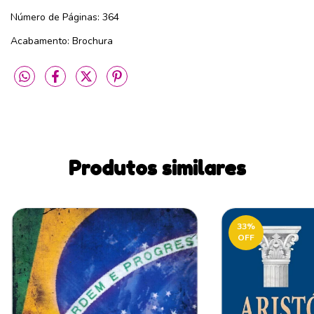
Número de Páginas: 364
Acabamento: Brochura
Produtos similares
33
%
OFF