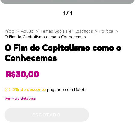
1
/
1
Início
>
Adulto
>
Temas Sociais e Filosóficos
>
Política
>
O Fim do Capitalismo como o Conhecemos
O Fim do Capitalismo como o
Conhecemos
R$30,00
3% de desconto
pagando com Boleto
Ver mais detalhes