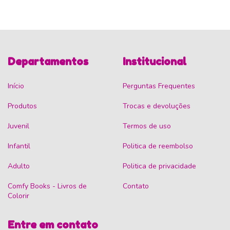
Departamentos
Institucional
Início
Perguntas Frequentes
Produtos
Trocas e devoluções
Juvenil
Termos de uso
Infantil
Politica de reembolso
Adulto
Politica de privacidade
Comfy Books - Livros de
Contato
Colorir
Entre em contato