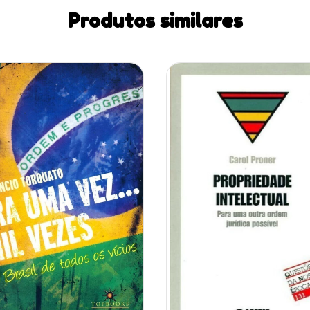
Produtos similares