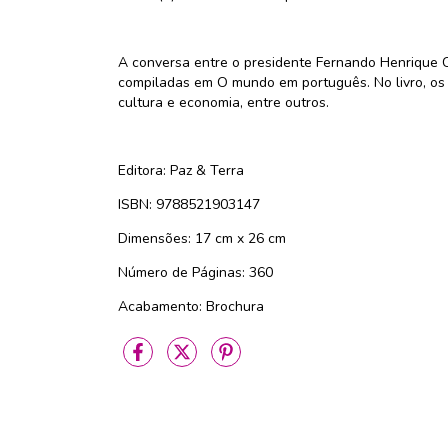
A conversa entre o presidente Fernando Henrique 
compiladas em O mundo em português. No livro, os do
cultura e economia, entre outros.
Editora: Paz & Terra
ISBN: 9788521903147
Dimensões: 17 cm x 26 cm
Número de Páginas: 360
Acabamento: Brochura