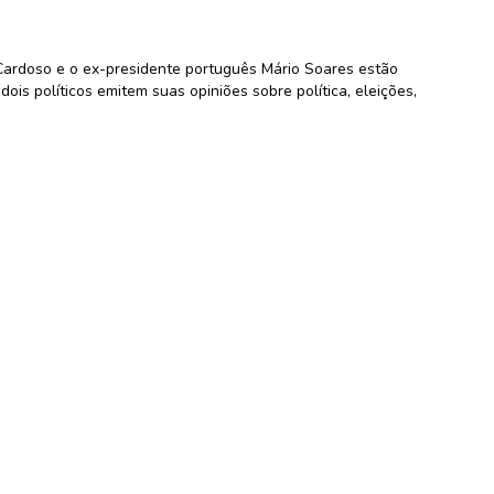
Cardoso e o ex-presidente português Mário Soares estão
is políticos emitem suas opiniões sobre política, eleições,