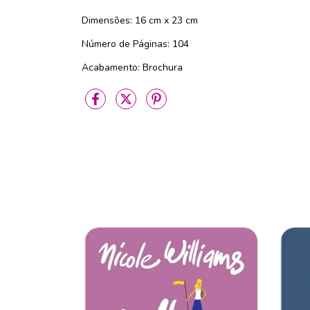
Dimensões: 16 cm x 23 cm
Número de Páginas: 104
Acabamento: Brochura