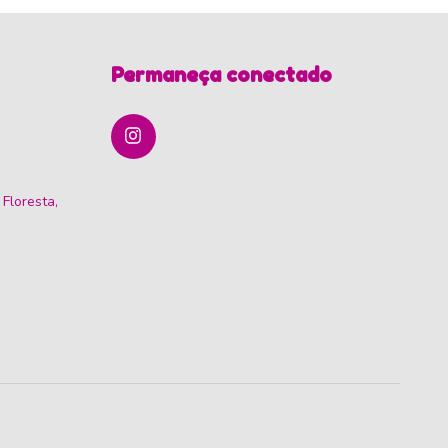
Permaneça conectado
 Floresta,