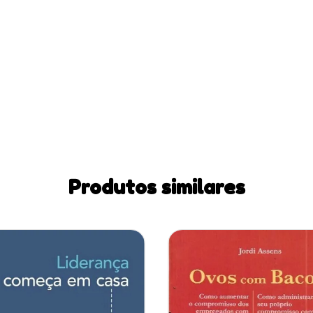
Produtos similares