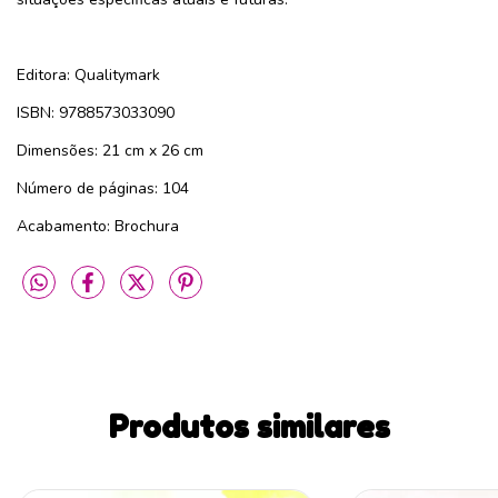
Editora: Qualitymark
ISBN: 9788573033090
Dimensões: 21 cm x 26 cm
Número de páginas: 104
Acabamento: Brochura
Produtos similares