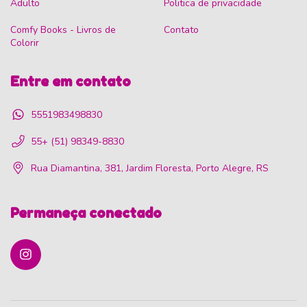
Adulto
Politica de privacidade
Comfy Books - Livros de
Contato
Colorir
Entre em contato
5551983498830
55+ (51) 98349-8830
Rua Diamantina, 381, Jardim Floresta, Porto Alegre, RS
Permaneça conectado