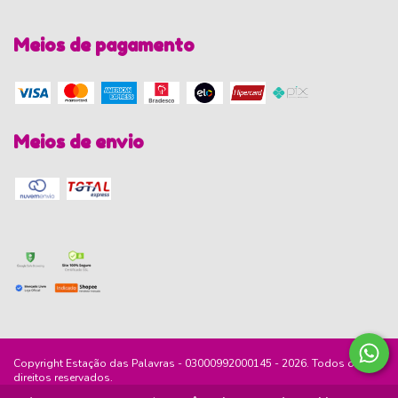
Meios de pagamento
Meios de envio
Copyright Estação das Palavras - 03000992000145 - 2026. Todos os
direitos reservados.