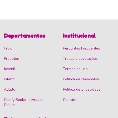
Departamentos
Institucional
Início
Perguntas Frequentes
Produtos
Trocas e devoluções
Juvenil
Termos de uso
Infantil
Politica de reembolso
Adulto
Politica de privacidade
Comfy Books - Livros de
Contato
Colorir