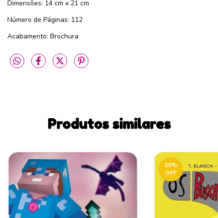
Dimensões: 14 cm x 21 cm
Número de Páginas: 112
Acabamento: Brochura
Produtos similares
20
%
OFF