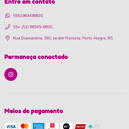
Entre em contato
5551983498830
55+ (51) 98349-8830
Rua Diamantina, 381, Jardim Floresta, Porto Alegre, RS
Permaneça conectado
Meios de pagamento