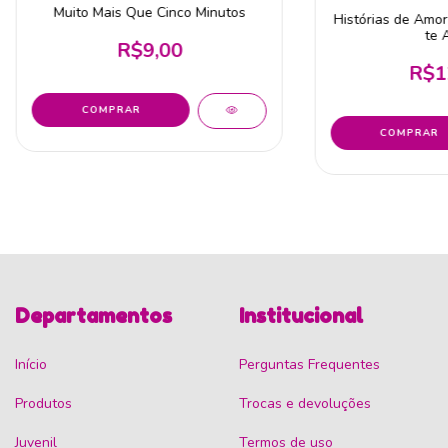
Muito Mais Que Cinco Minutos
Histórias de Amor
te 
R$9,00
R$1
Departamentos
Institucional
Início
Perguntas Frequentes
Produtos
Trocas e devoluções
Juvenil
Termos de uso