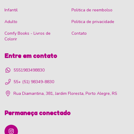
Infantil
Politica de reembolso
Adulto
Politica de privacidade
Comfy Books - Livros de
Contato
Colorir
Entre em contato
5551983498830
55+ (51) 98349-8830
Rua Diamantina, 381, Jardim Floresta, Porto Alegre, RS
Permaneça conectado