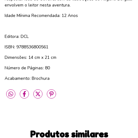
envolvem o leitor nesta aventura.
Idade Mínima Recomendada: 12 Anos
Editora: DCL
ISBN: 9788536800561
Dimensões: 14 cm x 21 cm
Número de Páginas: 80
Acabamento: Brochura
Produtos similares