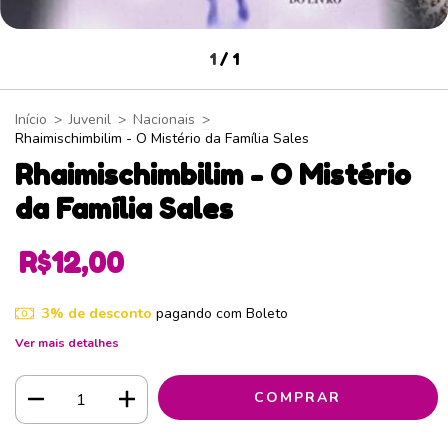
1
/
1
Início
>
Juvenil
>
Nacionais
>
Rhaimischimbilim - O Mistério da Família Sales
Rhaimischimbilim - O Mistério
da Família Sales
R$12,00
3% de desconto
pagando com Boleto
Ver mais detalhes