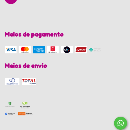
Meios de pagamento
Meios de envio