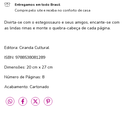
Entregamos em todo Brasil
Compre pelo site e receba no conforto de casa
Divirta-se com o estegossauro e seus amigos, encante-se com
as lindas rimas e monte o quebra-cabeça de cada página.
Editora: Ciranda Cultural
ISBN: 9788538081289
Dimensões: 20 cm x 27 cm
Número de Páginas: 8
Acabamento: Cartonado