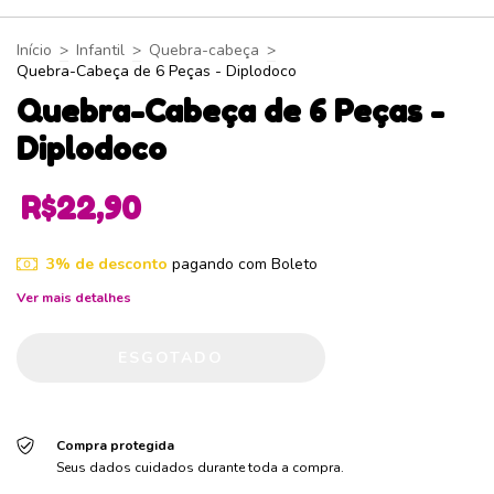
Início
>
Infantil
>
Quebra-cabeça
>
Quebra-Cabeça de 6 Peças - Diplodoco
Quebra-Cabeça de 6 Peças -
Diplodoco
R$22,90
3% de desconto
pagando com Boleto
Ver mais detalhes
Compra protegida
Seus dados cuidados durante toda a compra.