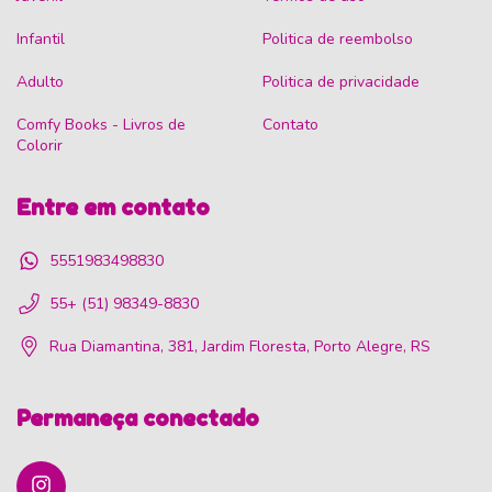
Infantil
Politica de reembolso
Adulto
Politica de privacidade
Comfy Books - Livros de
Contato
Colorir
Entre em contato
5551983498830
55+ (51) 98349-8830
Rua Diamantina, 381, Jardim Floresta, Porto Alegre, RS
Permaneça conectado