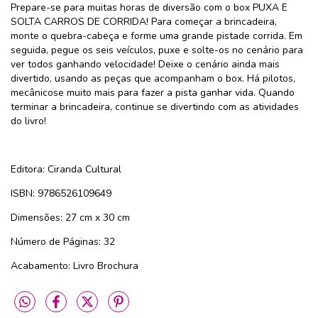
Prepare-se para muitas horas de diversão com o box PUXA E
SOLTA CARROS DE CORRIDA! Para começar a brincadeira,
monte o quebra-cabeça e forme uma grande pistade corrida. Em
seguida, pegue os seis veículos, puxe e solte-os no cenário para
ver todos ganhando velocidade! Deixe o cenário ainda mais
divertido, usando as peças que acompanham o box. Há pilotos,
mecânicose muito mais para fazer a pista ganhar vida. Quando
terminar a brincadeira, continue se divertindo com as atividades
do livro!
Editora: Ciranda Cultural
ISBN: 9786526109649
Dimensões: 27 cm x 30 cm
Número de Páginas: 32
Acabamento: Livro Brochura