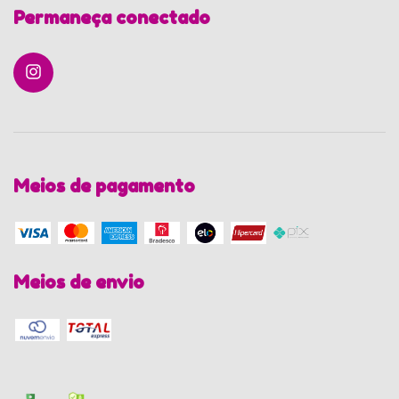
Permaneça conectado
Meios de pagamento
Meios de envio