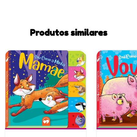
Produtos similares