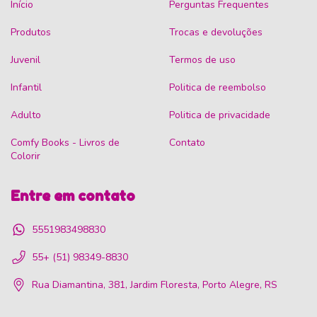
Início
Perguntas Frequentes
Produtos
Trocas e devoluções
Juvenil
Termos de uso
Infantil
Politica de reembolso
Adulto
Politica de privacidade
Comfy Books - Livros de
Contato
Colorir
Entre em contato
5551983498830
55+ (51) 98349-8830
Rua Diamantina, 381, Jardim Floresta, Porto Alegre, RS