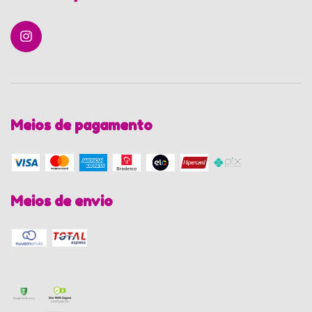
Meios de pagamento
Meios de envio