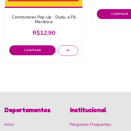
Construtores Pop-Up - Dudu, a Pá
Mecânica
R$12,90
Departamentos
Institucional
Início
Perguntas Frequentes