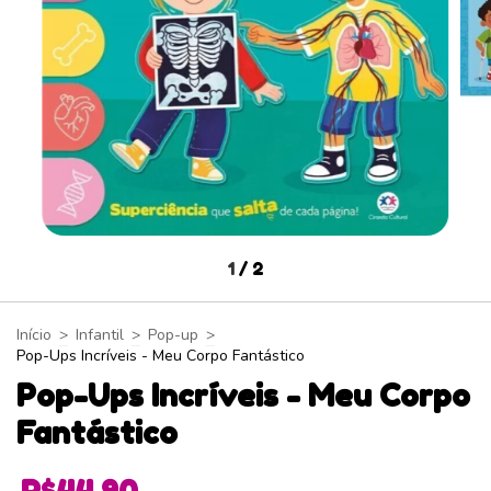
1
/
2
Início
>
Infantil
>
Pop-up
>
Pop-Ups Incríveis - Meu Corpo Fantástico
Pop-Ups Incríveis - Meu Corpo
Fantástico