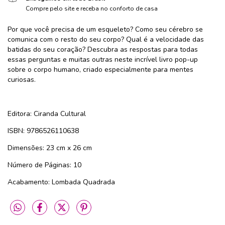
Compre pelo site e receba no conforto de casa
Por que você precisa de um esqueleto? Como seu cérebro se
comunica com o resto do seu corpo? Qual é a velocidade das
batidas do seu coração? Descubra as respostas para todas
essas perguntas e muitas outras neste incrível livro pop-up
sobre o corpo humano, criado especialmente para mentes
curiosas.
Editora: Ciranda Cultural
ISBN: 9786526110638
Dimensões: 23 cm x 26 cm
Número de Páginas: 10
Acabamento: Lombada Quadrada