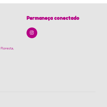
Permaneça conectado
 Floresta,