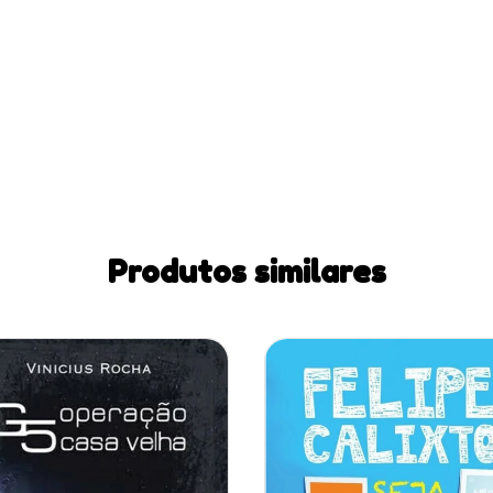
Produtos similares