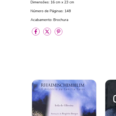
Dimensões: 16 cm x 23 cm
Número de Páginas: 148
Acabamento: Brochura