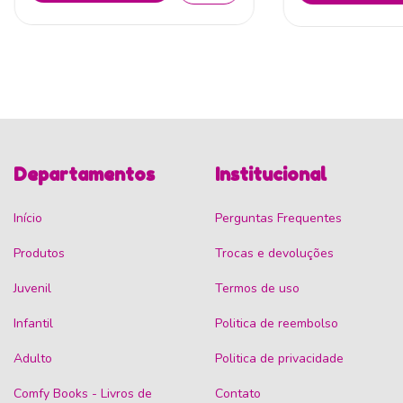
Departamentos
Institucional
Início
Perguntas Frequentes
Produtos
Trocas e devoluções
Juvenil
Termos de uso
Infantil
Politica de reembolso
Adulto
Politica de privacidade
Comfy Books - Livros de
Contato