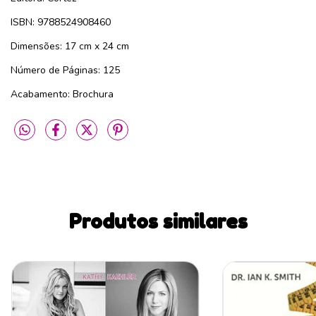
ISBN: 9788524908460
Dimensões: 17 cm x 24 cm
Número de Páginas: 125
Acabamento: Brochura
Produtos similares