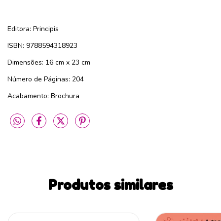
Editora: Principis
ISBN: 9788594318923
Dimensões: 16 cm x 23 cm
Número de Páginas: 204
Acabamento: Brochura
Produtos similares