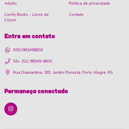
Adulto
Politica de privacidade
Comfy Books - Livros de
Contato
Colorir
Entre em contato
5551983498830
55+ (51) 98349-8830
Rua Diamantina, 381, Jardim Floresta, Porto Alegre, RS
Permaneça conectado