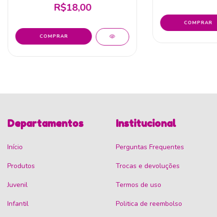
R$18,00
Departamentos
Institucional
Início
Perguntas Frequentes
Produtos
Trocas e devoluções
Juvenil
Termos de uso
Infantil
Politica de reembolso