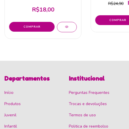
R$24,90
R$18,00
Departamentos
Institucional
Início
Perguntas Frequentes
Produtos
Trocas e devoluções
Juvenil
Termos de uso
Infantil
Politica de reembolso