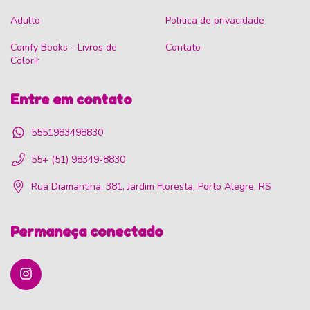
Adulto
Politica de privacidade
Comfy Books - Livros de
Contato
Colorir
Entre em contato
5551983498830
55+ (51) 98349-8830
Rua Diamantina, 381, Jardim Floresta, Porto Alegre, RS
Permaneça conectado