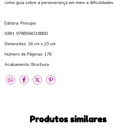
como guia sobre a perseverança em meio a dificuldades.
Editora: Principis
ISBN: 9788594318800
Dimensões: 16 cm x 23 cm
Número de Páginas: 176
Acabamento: Brochura
Produtos similares