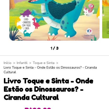
1
/
3
Início
>
Infantil
>
Toque e Sinta
>
Livro Toque e Sinta - Onde Estão os Dinossauros? - Ciranda
Cultural
Livro Toque e Sinta - Onde
Estão os Dinossauros? -
Ciranda Cultural