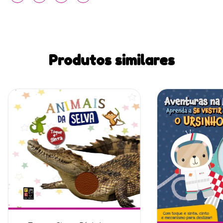
Produtos similares