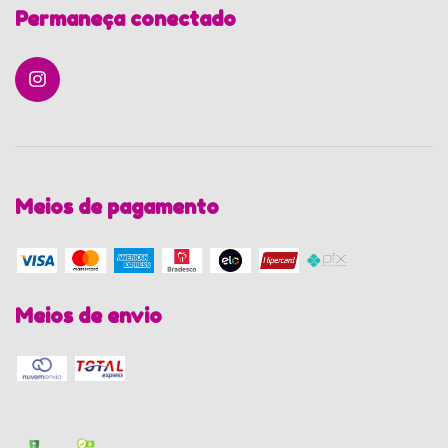
Permaneça conectado
Meios de pagamento
Meios de envio