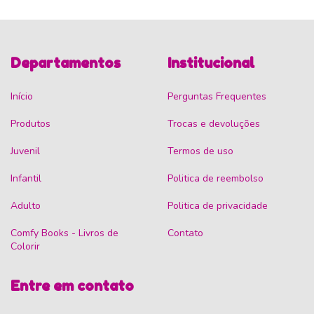
Departamentos
Institucional
Início
Perguntas Frequentes
Produtos
Trocas e devoluções
Juvenil
Termos de uso
Infantil
Politica de reembolso
Adulto
Politica de privacidade
Comfy Books - Livros de
Contato
Colorir
Entre em contato