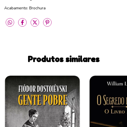
Acabamento: Brochura
Produtos similares