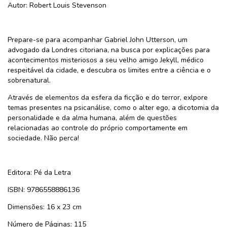
Autor: Robert Louis Stevenson
Prepare-se para acompanhar Gabriel John Utterson, um
advogado da Londres citoriana, na busca por explicações para
acontecimentos misteriosos a seu velho amigo Jekyll, médico
respeitável da cidade, e descubra os limites entre a ciência e o
sobrenatural.
Através de elementos da esfera da ficção e do terror, exlpore
temas presentes na psicanálise, como o alter ego, a dicotomia da
personalidade e da alma humana, além de questões
relacionadas ao controle do próprio comportamente em
sociedade. Não perca!
Editora: Pé da Letra
ISBN: 9786558886136
Dimensões: 16 x 23 cm
Número de Páginas: 115