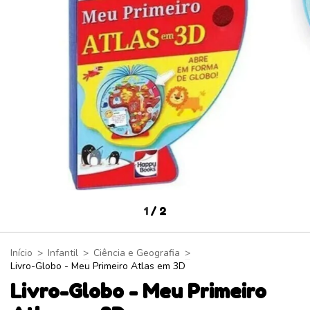
1
/
2
Início
>
Infantil
>
Ciência e Geografia
>
Livro-Globo - Meu Primeiro Atlas em 3D
Livro-Globo - Meu Primeiro