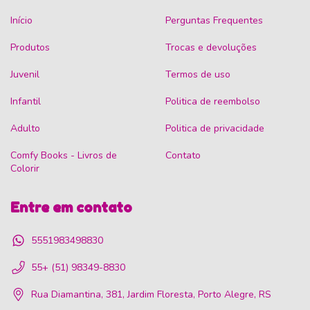
Início
Perguntas Frequentes
Produtos
Trocas e devoluções
Juvenil
Termos de uso
Infantil
Politica de reembolso
Adulto
Politica de privacidade
Comfy Books - Livros de
Contato
Colorir
Entre em contato
5551983498830
55+ (51) 98349-8830
Rua Diamantina, 381, Jardim Floresta, Porto Alegre, RS