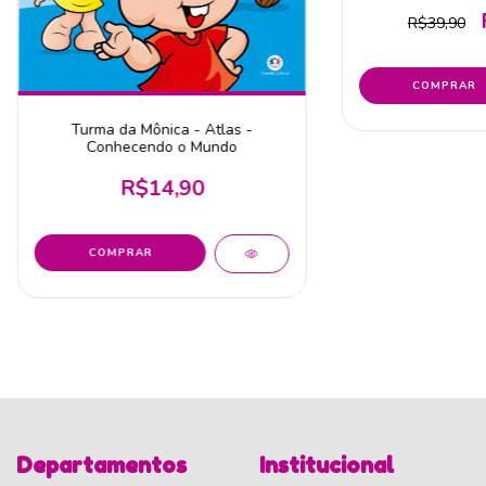
R$39,90
Turma da Mônica - Atlas -
Conhecendo o Mundo
R$14,90
Departamentos
Institucional