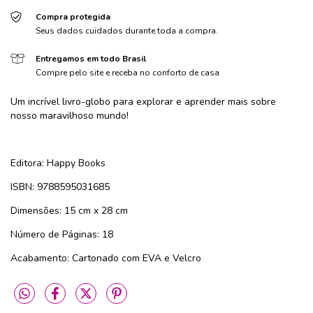
Compra protegida
Seus dados cuidados durante toda a compra.
Entregamos em todo Brasil
Compre pelo site e receba no conforto de casa
Um incrível livro-globo para explorar e aprender mais sobre
nosso maravilhoso mundo!
Editora: Happy Books
ISBN: 9788595031685
Dimensões: 15 cm x 28 cm
Número de Páginas: 18
Acabamento: Cartonado com EVA e Velcro