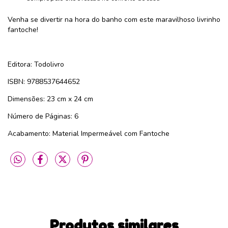
Venha se divertir na hora do banho com este maravilhoso livrinho
fantoche!
Editora: Todolivro
ISBN: 9788537644652
Dimensões: 23 cm x 24 cm
Número de Páginas: 6
Acabamento: Material Impermeável com Fantoche
Produtos similares