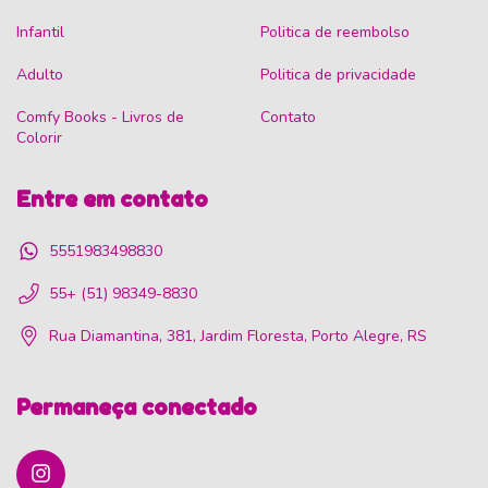
Infantil
Politica de reembolso
Adulto
Politica de privacidade
Comfy Books - Livros de
Contato
Colorir
Entre em contato
5551983498830
55+ (51) 98349-8830
Rua Diamantina, 381, Jardim Floresta, Porto Alegre, RS
Permaneça conectado