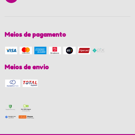
Meios de pagamento
Meios de envio