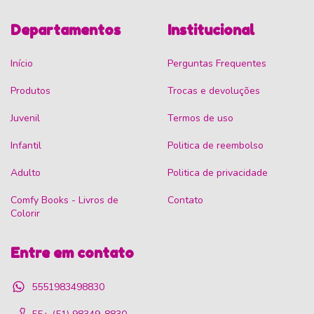
Departamentos
Institucional
Início
Perguntas Frequentes
Produtos
Trocas e devoluções
Juvenil
Termos de uso
Infantil
Politica de reembolso
Adulto
Politica de privacidade
Comfy Books - Livros de
Contato
Colorir
Entre em contato
5551983498830