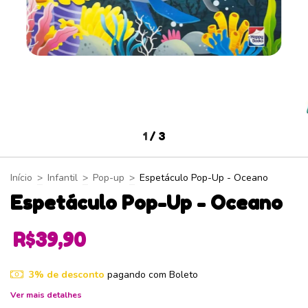
1
/
3
Início
>
Infantil
>
Pop-up
>
Espetáculo Pop-Up - Oceano
Espetáculo Pop-Up - Oceano
R$39,90
3% de desconto
pagando com Boleto
Ver mais detalhes