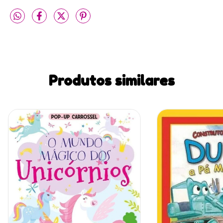
Produtos similares