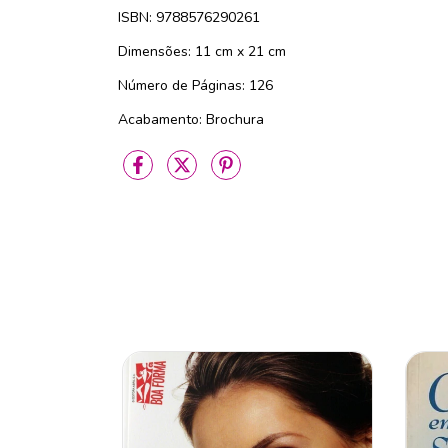
ISBN: 9788576290261
Dimensões: 11 cm x 21 cm
Número de Páginas: 126
Acabamento: Brochura