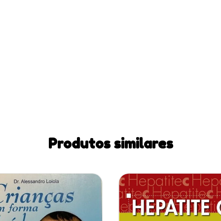
Produtos similares