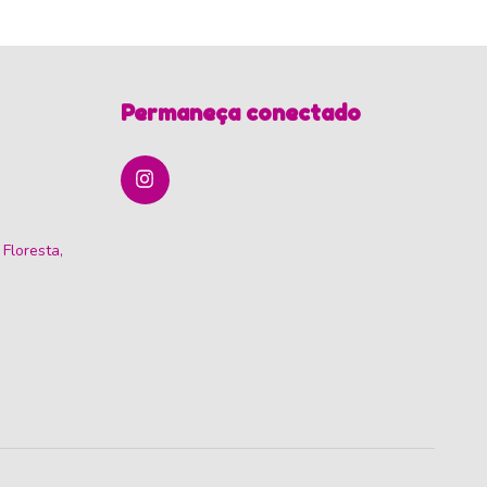
Permaneça conectado
 Floresta,