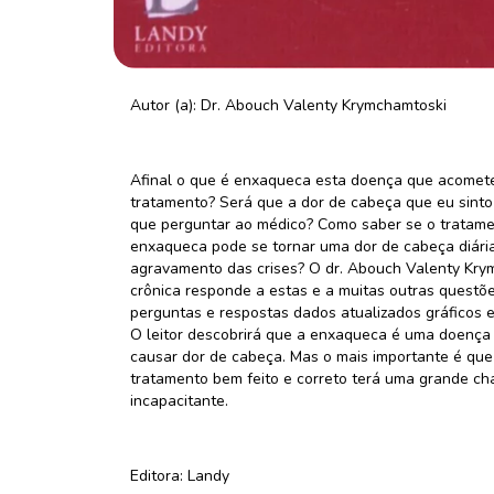
Autor (a): Dr. Abouch Valenty Krymchamtoski
Afinal o que é enxaqueca esta doença que acomete
tratamento? Será que a dor de cabeça que eu sinto
que perguntar ao médico? Como saber se o tratame
enxaqueca pode se tornar uma dor de cabeça diári
agravamento das crises? O dr. Abouch Valenty Kry
crônica responde a estas e a muitas outras questõe
perguntas e respostas dados atualizados gráficos e
O leitor descobrirá que a enxaqueca é uma doença
causar dor de cabeça. Mas o mais importante é que
tratamento bem feito e correto terá uma grande ch
incapacitante.
Editora: Landy