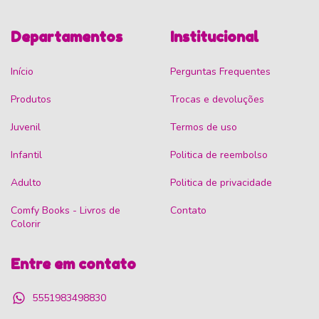
Departamentos
Institucional
Início
Perguntas Frequentes
Produtos
Trocas e devoluções
Juvenil
Termos de uso
Infantil
Politica de reembolso
Adulto
Politica de privacidade
Comfy Books - Livros de
Contato
Colorir
Entre em contato
5551983498830