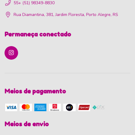
55+ (51) 98349-8830
Rua Diamantina, 381, Jardim Floresta, Porto Alegre, RS
Permaneça conectado
Meios de pagamento
Meios de envio