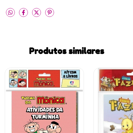
Produtos similares