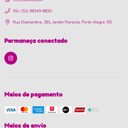
55+ (51) 98349-8830
Rua Diamantina, 381, Jardim Floresta, Porto Alegre, RS
Permaneça conectado
Meios de pagamento
Meios de envio