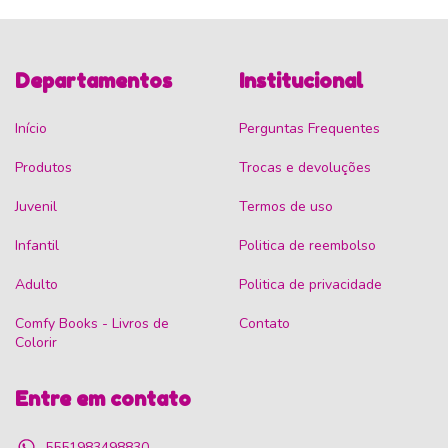
Departamentos
Institucional
Início
Perguntas Frequentes
Produtos
Trocas e devoluções
Juvenil
Termos de uso
Infantil
Politica de reembolso
Adulto
Politica de privacidade
Comfy Books - Livros de
Contato
Colorir
Entre em contato
5551983498830