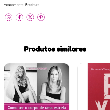
Acabamento: Brochura
Produtos similares