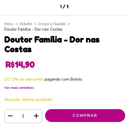
1
/
1
Início
>
Adulto
>
Corpo e Saúde
>
Doutor Família - Dor nas Costas
Doutor Família - Dor nas
Costas
R$14,90
3% de desconto
pagando com Boleto
Ver mais detalhes
Atenção, última unidade!