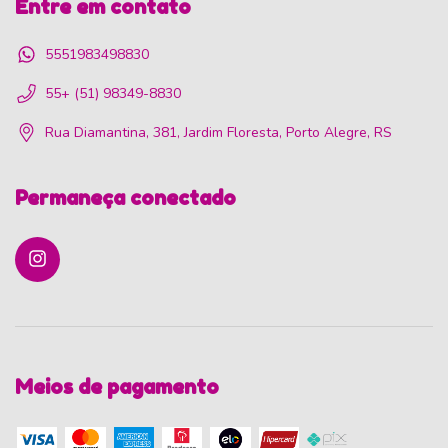
Entre em contato
5551983498830
55+ (51) 98349-8830
Rua Diamantina, 381, Jardim Floresta, Porto Alegre, RS
Permaneça conectado
Meios de pagamento