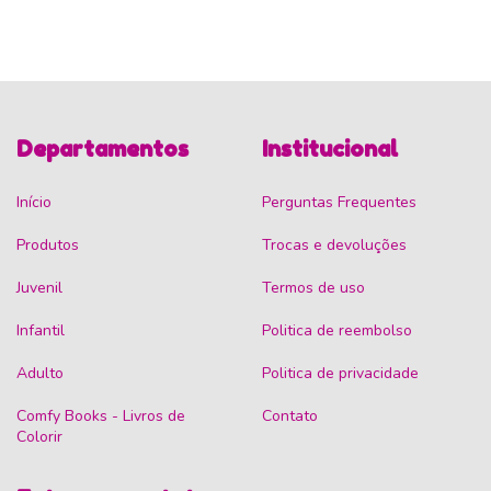
Departamentos
Institucional
Início
Perguntas Frequentes
Produtos
Trocas e devoluções
Juvenil
Termos de uso
Infantil
Politica de reembolso
Adulto
Politica de privacidade
Comfy Books - Livros de
Contato
Colorir