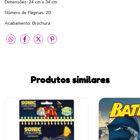
Dimensões: 24 cm x 34 cm
Número de Páginas: 20
Acabamento: Brochura
Produtos similares