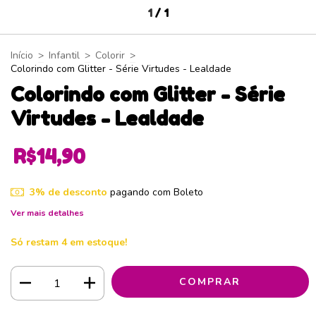
1
/
1
Início
>
Infantil
>
Colorir
>
Colorindo com Glitter - Série Virtudes - Lealdade
Colorindo com Glitter - Série
Virtudes - Lealdade
R$14,90
3% de desconto
pagando com Boleto
Ver mais detalhes
Só restam
4
em estoque!