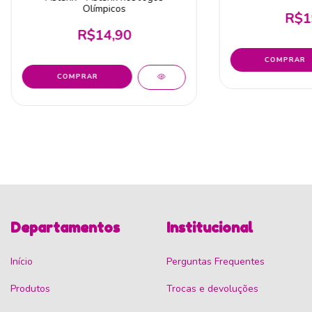
Olímpicos
R$1
R$14,90
Departamentos
Institucional
Início
Perguntas Frequentes
Produtos
Trocas e devoluções