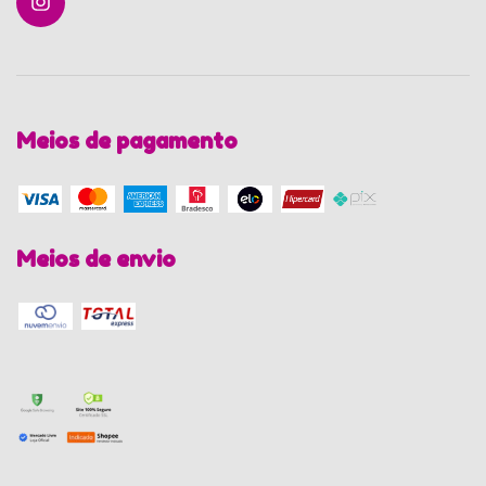
Meios de pagamento
Meios de envio