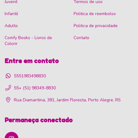
Juvenil
Termos de uso
Infantil
Politica de reembolso
Adulto
Politica de privacidade
Comfy Books - Livros de
Contato
Colorir
Entre em contato
5551983498830
55+ (51) 98349-8830
Rua Diamantina, 381, Jardim Floresta, Porto Alegre, RS
Permaneça conectado