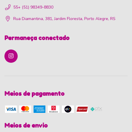
55+ (51) 98349-8830
Rua Diamantina, 381, Jardim Floresta, Porto Alegre, RS
Permaneça conectado
Meios de pagamento
Meios de envio