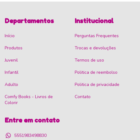
Departamentos
Institucional
Início
Perguntas Frequentes
Produtos
Trocas e devoluções
Juvenil
Termos de uso
Infantil
Politica de reembolso
Adulto
Politica de privacidade
Comfy Books - Livros de
Contato
Colorir
Entre em contato
5551983498830