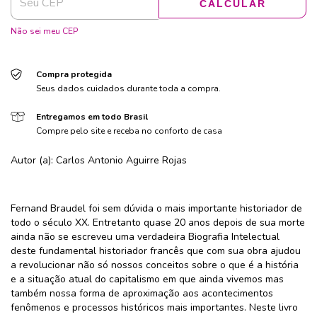
CALCULAR
Não sei meu CEP
Compra protegida
Seus dados cuidados durante toda a compra.
Entregamos em todo Brasil
Compre pelo site e receba no conforto de casa
Autor (a): Carlos Antonio Aguirre Rojas
Fernand Braudel foi sem dúvida o mais importante historiador de
todo o século XX. Entretanto quase 20 anos depois de sua morte
ainda não se escreveu uma verdadeira Biografia Intelectual
deste fundamental historiador francês que com sua obra ajudou
a revolucionar não só nossos conceitos sobre o que é a história
e a situação atual do capitalismo em que ainda vivemos mas
também nossa forma de aproximação aos acontecimentos
fenômenos e processos históricos mais importantes. Neste livro