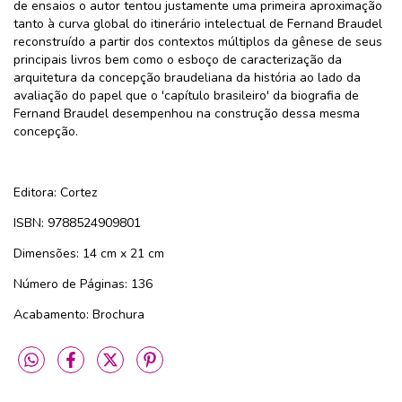
de ensaios o autor tentou justamente uma primeira aproximação
tanto à curva global do itinerário intelectual de Fernand Braudel
reconstruído a partir dos contextos múltiplos da gênese de seus
principais livros bem como o esboço de caracterização da
arquitetura da concepção braudeliana da história ao lado da
avaliação do papel que o 'capítulo brasileiro' da biografia de
Fernand Braudel desempenhou na construção dessa mesma
concepção.
Editora: Cortez
ISBN: 9788524909801
Dimensões: 14 cm x 21 cm
Número de Páginas: 136
Acabamento: Brochura