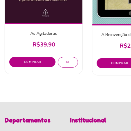
As Agitadoras
A Reinvenção d
R$39,90
R$2
Departamentos
Institucional