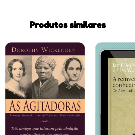
Produtos similares