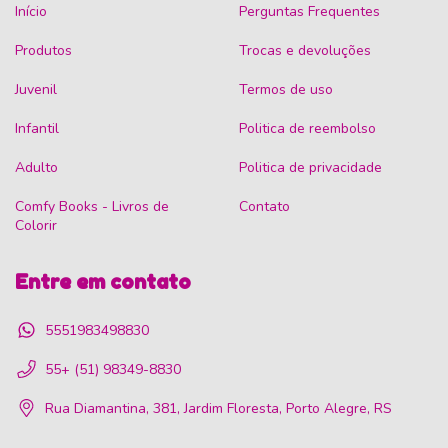
Início
Perguntas Frequentes
Produtos
Trocas e devoluções
Juvenil
Termos de uso
Infantil
Politica de reembolso
Adulto
Politica de privacidade
Comfy Books - Livros de
Contato
Colorir
Entre em contato
5551983498830
55+ (51) 98349-8830
Rua Diamantina, 381, Jardim Floresta, Porto Alegre, RS